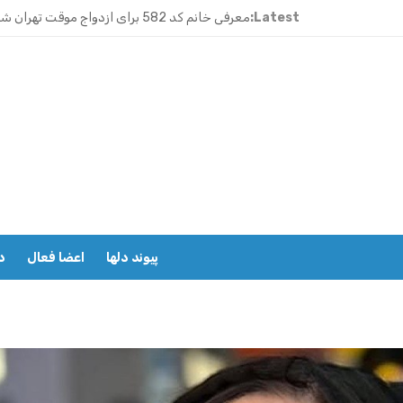
معرفی خانم کد 583 برای صیغه ماهانه شیراز ملاصدرا
Latest:
معرفی خانم کد 582 برای ازدواج موقت تهران شریعتی
ازدواج موقت ماهیانه رامسر | خانم کد 591
ازدواج موقت ماهیانه تهران گیشا | خانم کد 590
ازدواج موقت ماهیانه اصفهان | معرفی خانم کد 589
معرفی خانم کد 588 برای ازدواج موقت ماهیانه کرج در مهرشهر
معرفی خانم کد 587 برای ازدواج موقت ماهیانه در یزد
پیوند دلها
اعضا فعال
د
معرفی خانم کد 586 برای ازدواج موقت ماهیانه قزوین
معرفی خانم کد 585 برای ازدواج موقت ماهیانه در نوشهر
معرفی خانم کد 584 برای صیغه ماهانه زنجان و ازدواج موقت