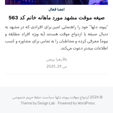
اعضا فعال
صیغه موقت مشهد مورد ماهانه خانم کد 563
“پیوند دلها” خود را راهنمایی امین برای افرادی که در مشهد به
دنبال صیغه یا ازدواج موقت هستند (به ویژه افراد مطلقه و
بیوه) معرفی کرده و مخاطبان را به تماس برای مشاوره و کسب
اطلاعات بیشتر دعوت می‌کند.
By
زهرا بریچی
Posted
می 29, 2025
on
© 2026 ازدواج موقت پیوند دلها
سیاست حفظ حریم خصوصی
Theme by Design Lab
Powered by WordPress