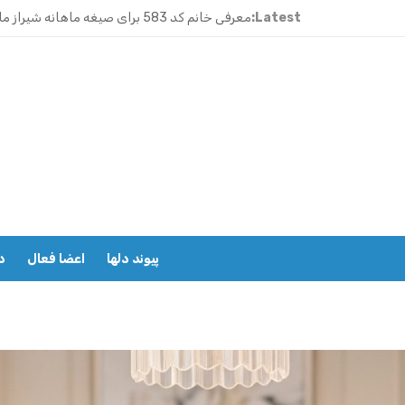
Latest:
معرفی خانم کد 583 برای صیغه ماهانه شیراز ملاصدرا
ازدواج موقت ماهیانه تبریز | خانم کد 592
ازدواج موقت ماهیانه رامسر | خانم کد 591
ازدواج موقت ماهیانه تهران گیشا | خانم کد 590
ازدواج موقت ماهیانه اصفهان | معرفی خانم کد 589
معرفی خانم کد 588 برای ازدواج موقت ماهیانه کرج در مهرشهر
معرفی خانم کد 587 برای ازدواج موقت ماهیانه در یزد
پیوند دلها
اعضا فعال
د
معرفی خانم کد 586 برای ازدواج موقت ماهیانه قزوین
معرفی خانم کد 585 برای ازدواج موقت ماهیانه در نوشهر
معرفی خانم کد 584 برای صیغه ماهانه زنجان و ازدواج موقت