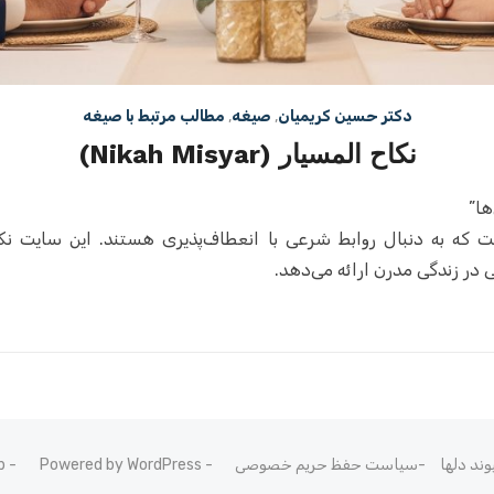
دکتر حسین کریمیان
,
صیغه
,
مطالب مرتبط با صیغه
نکاح المسیار (Nikah Misyar)
ها”
ت که به دنبال روابط شرعی با انعطاف‌پذیری هستند. این سایت نک
 در زندگی مدرن ارائه می‌دهد.
سیاست حفظ حریم خصوصی
Powered by WordPress
b