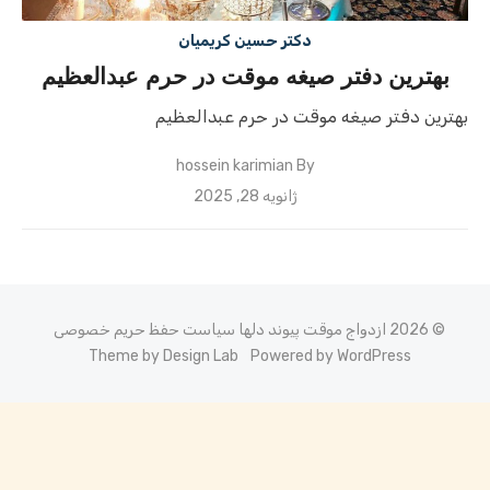
دکتر حسین کریمیان
بهترین دفتر صیغه موقت در حرم عبدالعظیم
بهترین دفتر صیغه موقت در حرم عبدالعظیم
hossein karimian
By
Posted
ژانویه 28, 2025
on
© 2026 ازدواج موقت پیوند دلها
سیاست حفظ حریم خصوصی
Theme by Design Lab
Powered by WordPress