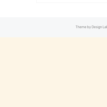
Theme by Design La