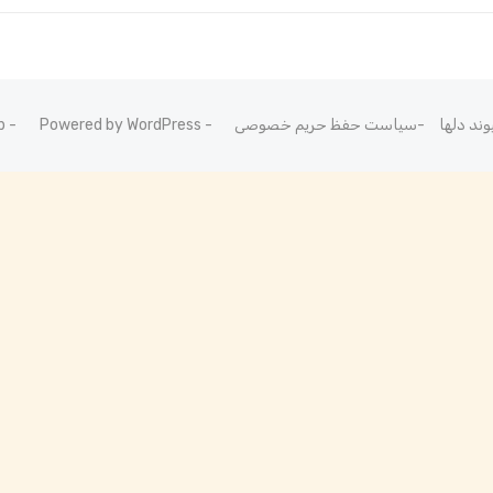
سیاست حفظ حریم خصوصی
Powered by WordPress
b